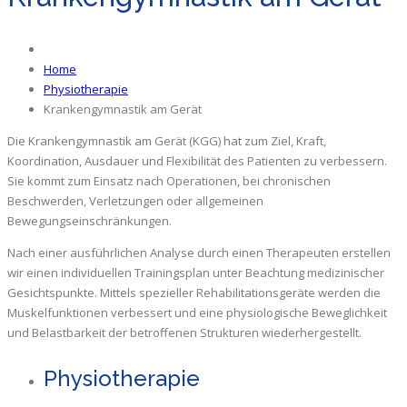
Home
Physiotherapie
Krankengymnastik am Gerät
Die Krankengymnastik am Gerät (KGG) hat zum Ziel, Kraft,
Koordination, Ausdauer und Flexibilität des Patienten zu verbessern.
Sie kommt zum Einsatz nach Operationen, bei chronischen
Beschwerden, Verletzungen oder allgemeinen
Bewegungseinschränkungen.
Nach einer ausführlichen Analyse durch einen Therapeuten erstellen
wir einen individuellen Trainingsplan unter Beachtung medizinischer
Gesichtspunkte. Mittels spezieller Rehabilitationsgeräte werden die
Muskelfunktionen verbessert und eine physiologische Beweglichkeit
und Belastbarkeit der betroffenen Strukturen wiederhergestellt.
Physiotherapie