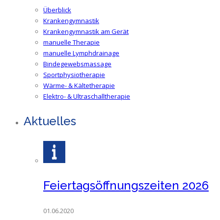
Überblick
Krankengymnastik
Krankengymnastik am Gerät
manuelle Therapie
manuelle Lymphdrainage
Bindegewebsmassage
Sportphysiotherapie
Wärme- & Kältetherapie
Elektro- & Ultraschalltherapie
Aktuelles
Feiertagsöffnungszeiten 2026
01.06.2020