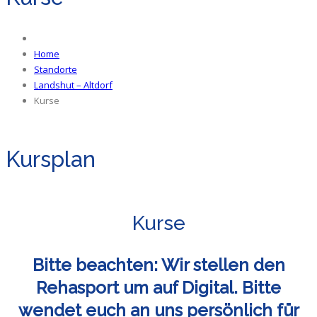
Home
Standorte
Landshut – Altdorf
Kurse
Kursplan
Kurse
Bitte beachten: Wir stellen den
Rehasport um auf Digital. Bitte
wendet euch an uns persönlich für