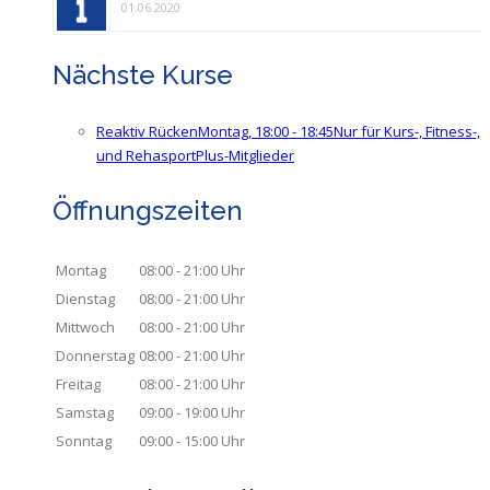
01.06.2020
Nächste Kurse
Reaktiv Rücken
Montag, 18:00 - 18:45
Nur für Kurs-, Fitness-,
und RehasportPlus-Mitglieder
Öffnungszeiten
Montag
08:00 - 21:00 Uhr
Dienstag
08:00 - 21:00 Uhr
Mittwoch
08:00 - 21:00 Uhr
Donnerstag
08:00 - 21:00 Uhr
Freitag
08:00 - 21:00 Uhr
Samstag
09:00 - 19:00 Uhr
Sonntag
09:00 - 15:00 Uhr