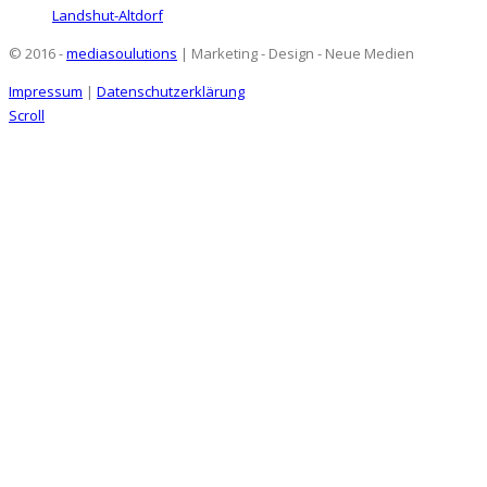
Landshut-Altdorf
© 2016 -
mediasoulutions
| Marketing - Design - Neue Medien
Impressum
|
Datenschutzerklärung
Scroll