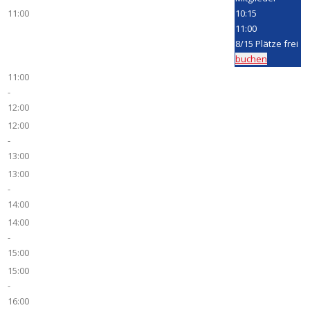
11:00
10:15
11:00
8
/
15
Plätze frei
buchen
11:00
-
12:00
12:00
-
13:00
13:00
-
14:00
14:00
-
15:00
15:00
-
16:00