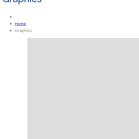
Home
Graphics