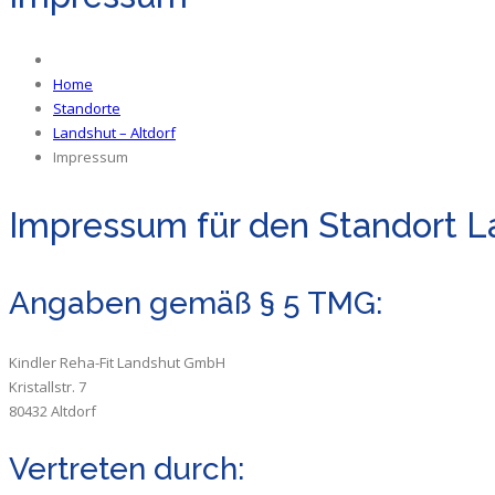
Home
Standorte
Landshut – Altdorf
Impressum
Impressum für den Standort L
Angaben gemäß § 5 TMG:
Kindler Reha-Fit Landshut GmbH
Kristallstr. 7
80432 Altdorf
Vertreten durch: