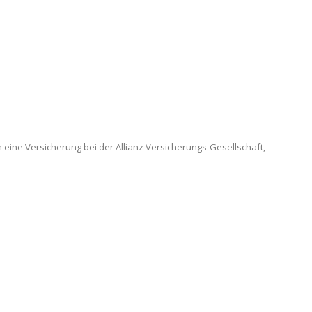
 eine Versicherung bei der Allianz Versicherungs-Gesellschaft,