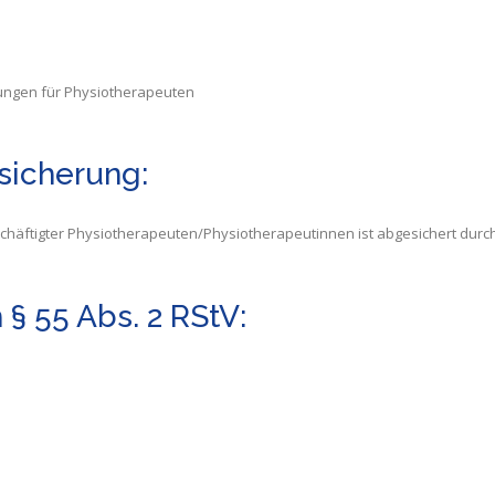
lungen für Physiotherapeuten
sicherung:
eschäftigter Physiotherapeuten/Physiotherapeutinnen ist abgesichert durch
 § 55 Abs. 2 RStV: