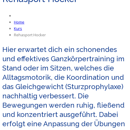
Home
Kurs
Rehasport Hocker
Hier erwartet dich ein schonendes
und effektives Ganzkörpertraining im
Stand oder im Sitzen, welches die
Alltagsmotorik, die Koordination und
das Gleichgewicht (Sturzprophylaxe)
nachhaltig verbessert. Die
Bewegungen werden ruhig, fließend
und konzentriert ausgeführt. Dabei
erfolgt eine Anpassung der Übungen