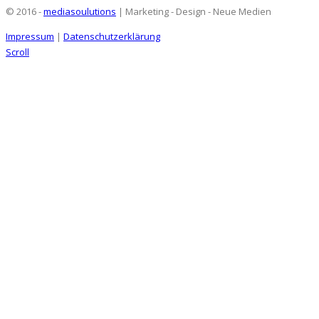
© 2016 -
mediasoulutions
| Marketing - Design - Neue Medien
Impressum
|
Datenschutzerklärung
Scroll