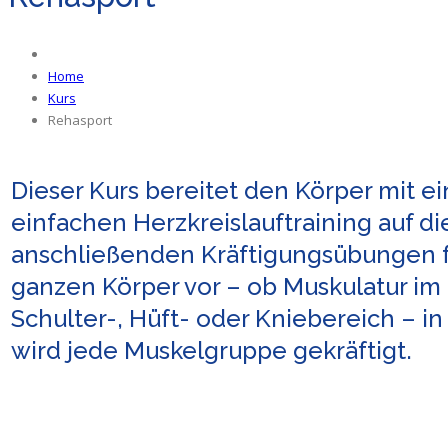
Home
Kurs
Rehasport
Dieser Kurs bereitet den Körper mit e
einfachen Herzkreislauftraining auf di
anschließenden Kräftigungsübungen 
ganzen Körper vor – ob Muskulatur im
Schulter-, Hüft- oder Kniebereich – i
wird jede Muskelgruppe gekräftigt.