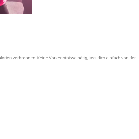
orien verbrennen. Keine Vorkenntnisse nötig, lass dich einfach von der