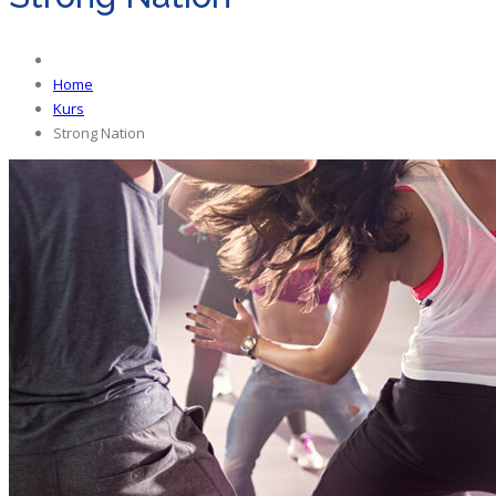
Home
Kurs
Strong Nation