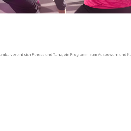
 Zumba vereint sich Fitness und Tanz, ein Programm zum Auspowern und Kal