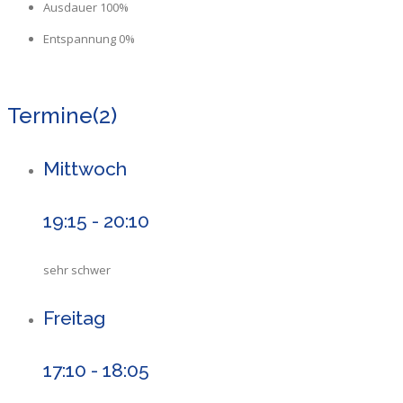
Ausdauer 100%
Entspannung 0%
Termine
(2)
Mittwoch
19:15 - 20:10
sehr schwer
Freitag
17:10 - 18:05