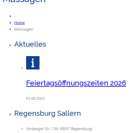
Home
Massagen
Aktuelles
Feiertagsöffnungszeiten 2026
01.06.2020
Regensburg Sallern
Amberger Str. 136, 93057 Regensburg