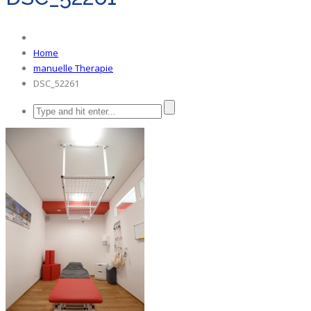
Home
manuelle Therapie
DSC_52261