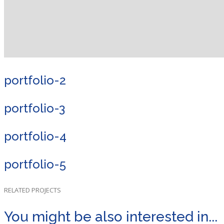
portfolio-2
portfolio-3
portfolio-4
portfolio-5
RELATED PROJECTS
You might be also interested in...