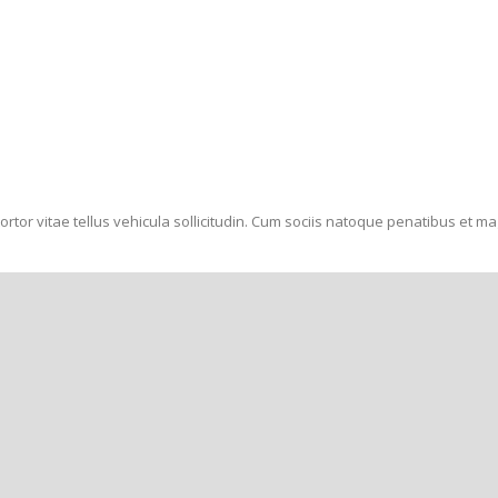
ortor vitae tellus vehicula sollicitudin. Cum sociis natoque penatibus et m