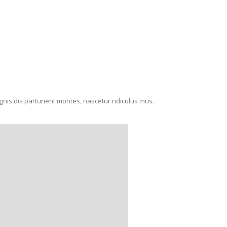
agnis dis parturient montes, nascetur ridiculus mus.