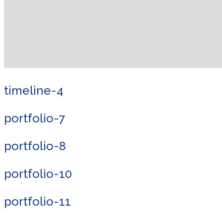
timeline-4
portfolio-7
portfolio-8
portfolio-10
portfolio-11