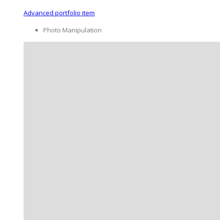
Advanced portfolio item
Photo Manipulation