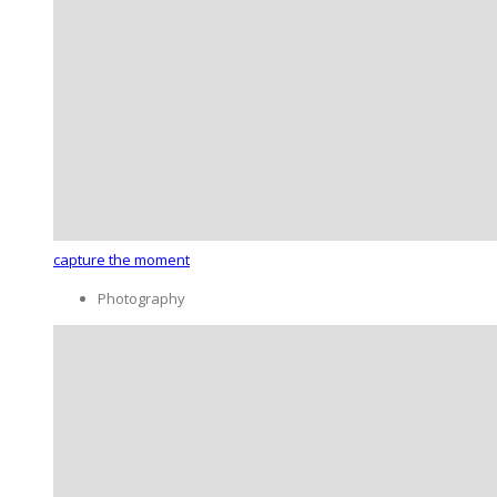
capture the moment
Photography