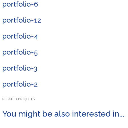
portfolio-6
portfolio-12
portfolio-4
portfolio-5
portfolio-3
portfolio-2
RELATED PROJECTS
You might be also interested in...