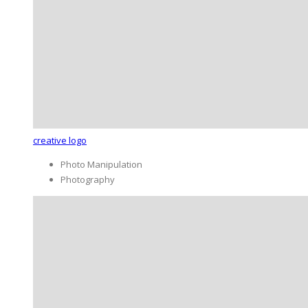
creative logo
Photo Manipulation
Photography