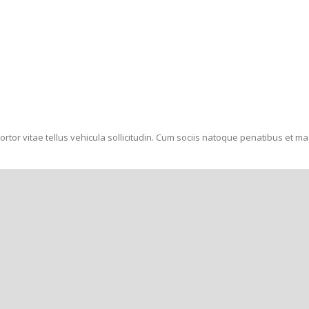
ortor vitae tellus vehicula sollicitudin. Cum sociis natoque penatibus et m