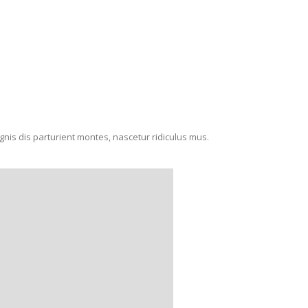
agnis dis parturient montes, nascetur ridiculus mus.