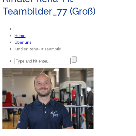
Teambilder_77 (Groß)
Home
Über uns
Kindler Reha-Fit Teambild