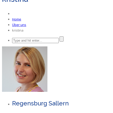
Home
Über uns
kristina
Regensburg Sallern