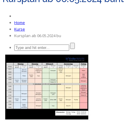
Home
Kurse
Kursplan ab 06.05.2024 bu