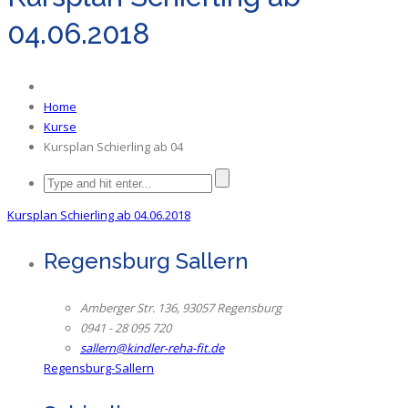
04.06.2018
Home
Kurse
Kursplan Schierling ab 04
Kursplan Schierling ab 04.06.2018
Regensburg Sallern
Amberger Str. 136, 93057 Regensburg
0941 - 28 095 720
sallern@kindler-reha-fit.de
Regensburg-Sallern