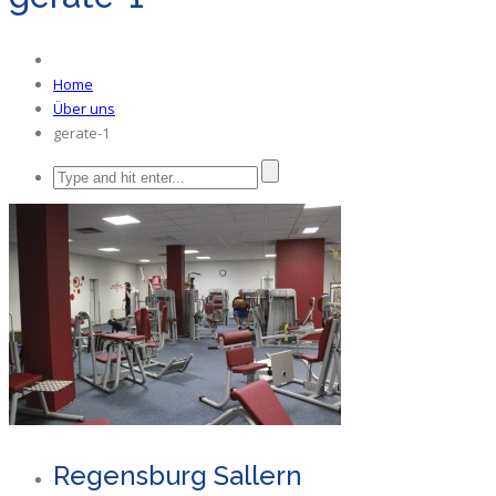
Home
Über uns
gerate-1
Regensburg Sallern