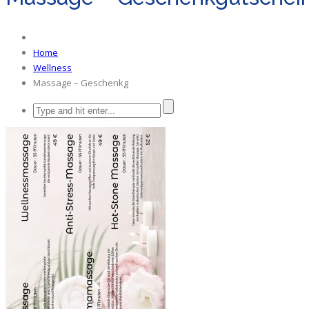
Home
Wellness
Massage – Geschenkg