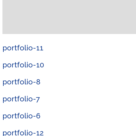
portfolio-11
portfolio-10
portfolio-8
portfolio-7
portfolio-6
portfolio-12