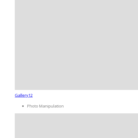
Gallery12
Photo Manipulation