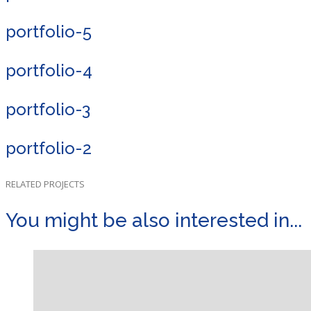
portfolio-5
portfolio-4
portfolio-3
portfolio-2
RELATED PROJECTS
You might be also interested in...