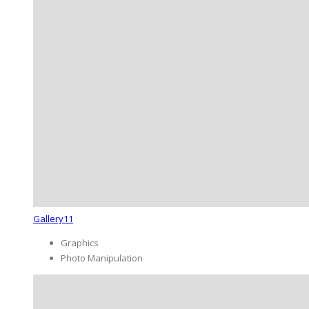
Gallery11
Graphics
Photo Manipulation