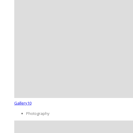
Gallery10
Photography