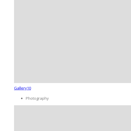
Gallery10
Photography