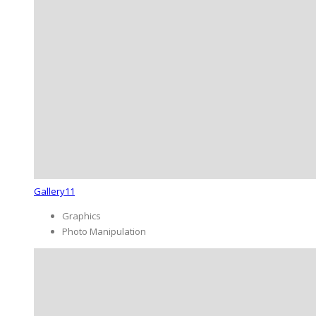
Gallery11
Graphics
Photo Manipulation