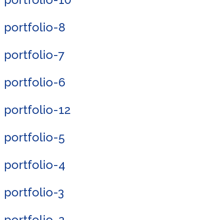
portfolio-8
portfolio-7
portfolio-6
portfolio-12
portfolio-5
portfolio-4
portfolio-3
portfolio-2