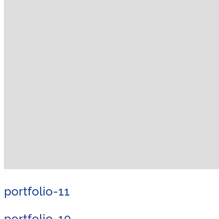
portfolio-11
portfolio-10