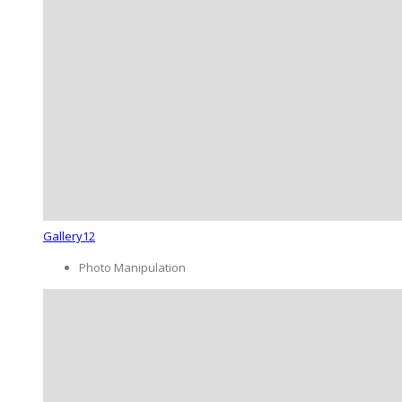
Gallery12
Photo Manipulation